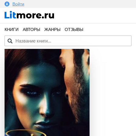
Войти
КНИГИ
АВТОРЫ
ЖАНРЫ
ОТЗЫВЫ