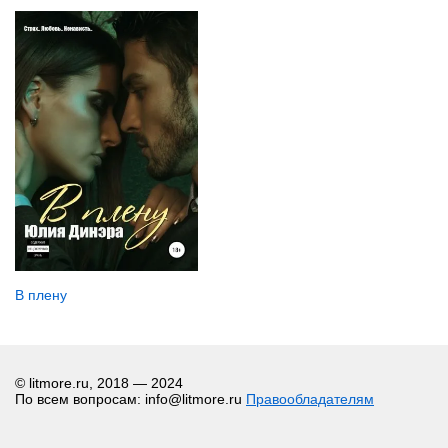
В плену
© litmore.ru, 2018 — 2024
По всем вопросам: info@litmore.ru
Правообладателям