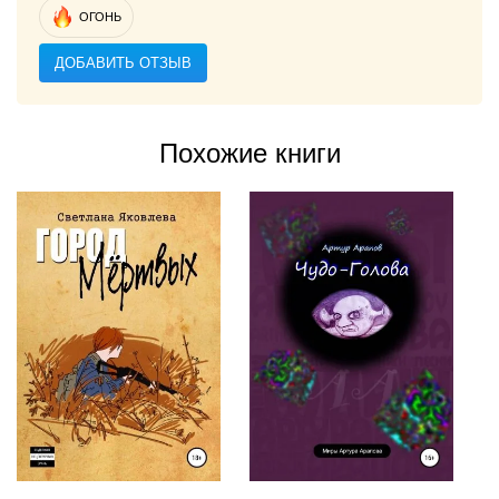
ОГОНЬ
ДОБАВИТЬ ОТЗЫВ
Похожие книги