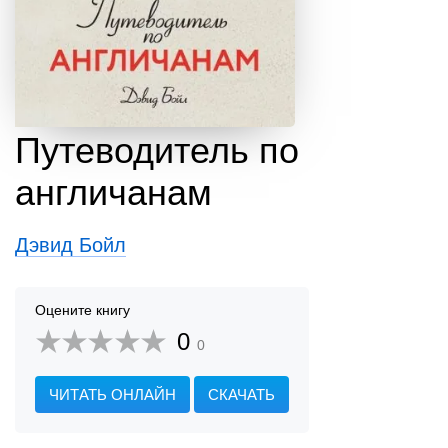
Путеводитель по
англичанам
Дэвид Бойл
Оцените книгу
0
0
ЧИТАТЬ ОНЛАЙН
СКАЧАТЬ