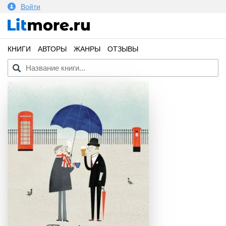
Войти
КНИГИ
АВТОРЫ
ЖАНРЫ
ОТЗЫВЫ