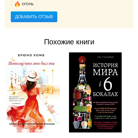
ОГОНЬ
ДОБАВИТЬ ОТЗЫВ
Похожие книги