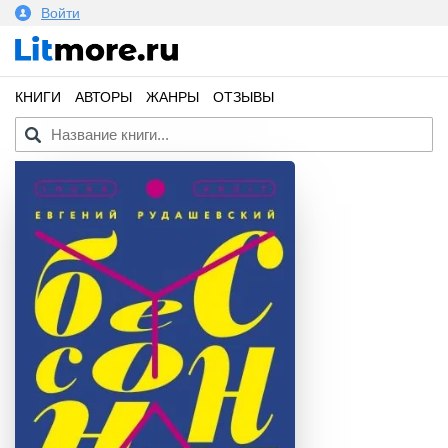
Войти
КНИГИ
АВТОРЫ
ЖАНРЫ
ОТЗЫВЫ