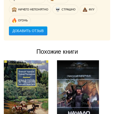
НИЧЕГО НЕПОНЯТНО
СТРАШНО
ФУУ
ОГОНЬ
ДОБАВИТЬ ОТЗЫВ
Похожие книги