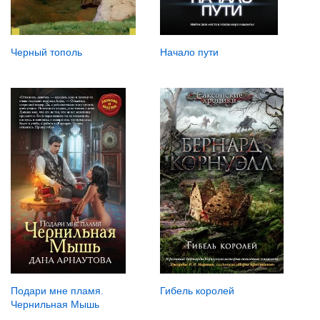
Начало пути
Черный тополь
Гибель королей
Подари мне пламя.
Чернильная Мышь