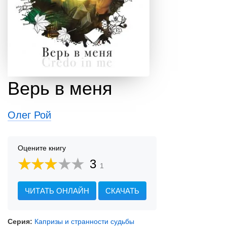
Верь в меня
Олег Рой
Оцените книгу
3
1
ЧИТАТЬ ОНЛАЙН
СКАЧАТЬ
Серия:
Капризы и странности судьбы