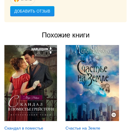
ДОБАВИТЬ ОТЗЫВ
Похожие книги
Счастье на Земле
Скандал в поместье