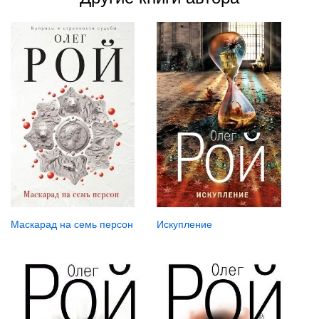
Маскарад на семь персон
Искупление