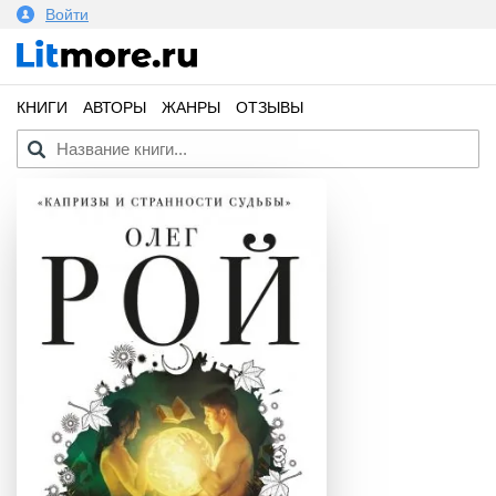
Войти
КНИГИ
АВТОРЫ
ЖАНРЫ
ОТЗЫВЫ