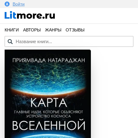
Войти
КНИГИ
АВТОРЫ
ЖАНРЫ
ОТЗЫВЫ