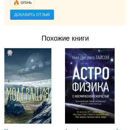
ОГОНЬ
ДОБАВИТЬ ОТЗЫВ
Похожие книги