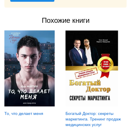
Похожие книги
То, что делает меня
Богатый Доктор: секреты
маркетинга. Тренинг продаж
медицинских услуг