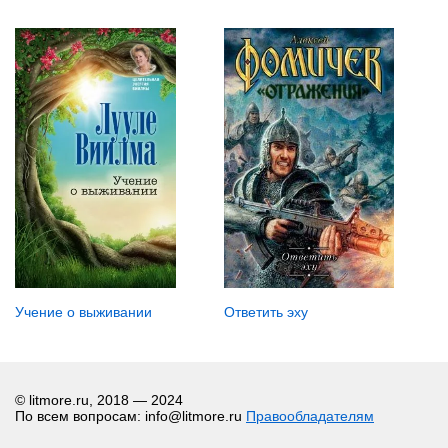
Учение о выживании
Ответить эху
© litmore.ru, 2018 — 2024
По всем вопросам: info@litmore.ru
Правообладателям