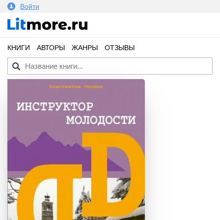
Войти
КНИГИ
АВТОРЫ
ЖАНРЫ
ОТЗЫВЫ