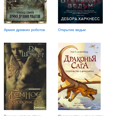
Армия древних роботов
Открытие ведьм