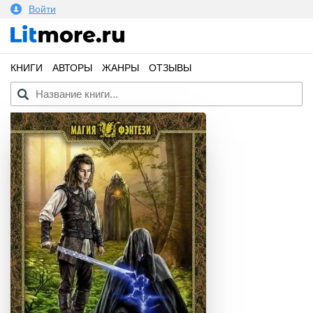
Войти
КНИГИ
АВТОРЫ
ЖАНРЫ
ОТЗЫВЫ