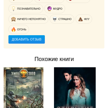
ПОЗНАВАТЕЛЬНО
МУДРО
НИЧЕГО НЕПОНЯТНО
СТРАШНО
ФУУ
ОГОНЬ
ДОБАВИТЬ ОТЗЫВ
Похожие книги