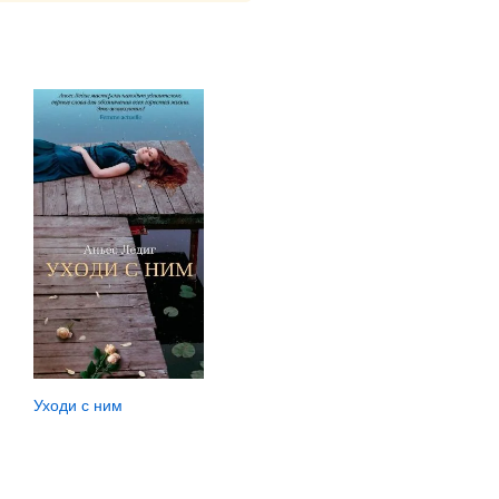
Уходи с ним