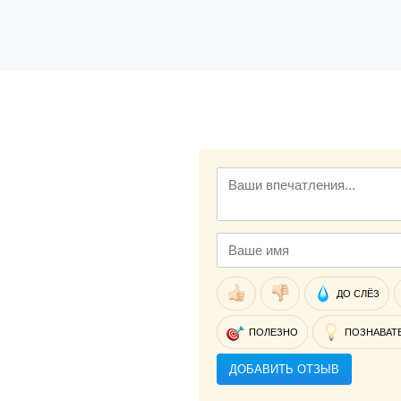
ДО СЛЁЗ
ПОЛЕЗНО
ПОЗНАВАТ
ДОБАВИТЬ ОТЗЫВ