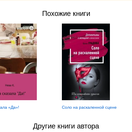
Похожие книги
ала «Да»!
Соло на раскаленной сцене
Другие книги автора