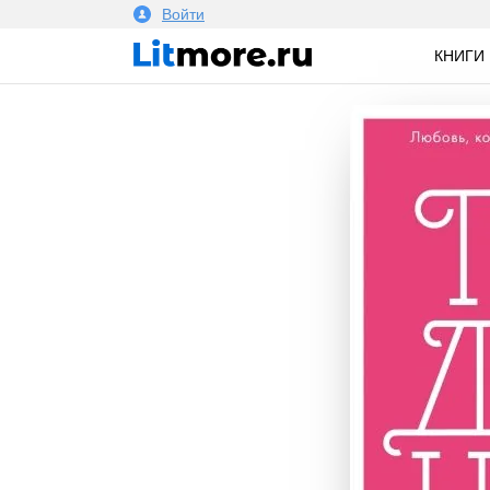
Войти
КНИГИ