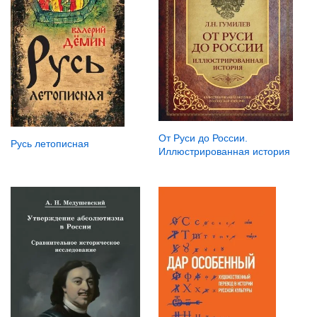
От Руси до России.
Русь летописная
Иллюстрированная история