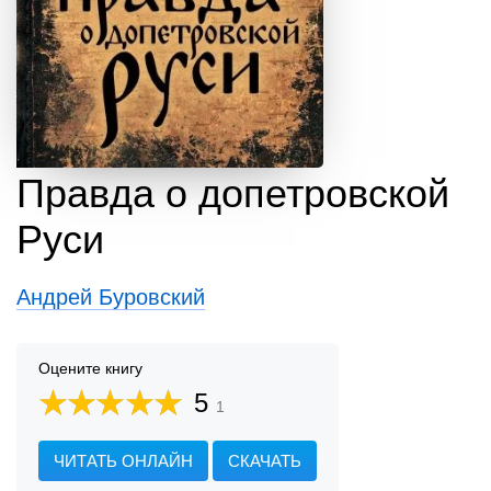
Правда о допетровской
Руси
Андрей Буровский
Оцените книгу
5
1
ЧИТАТЬ ОНЛАЙН
СКАЧАТЬ