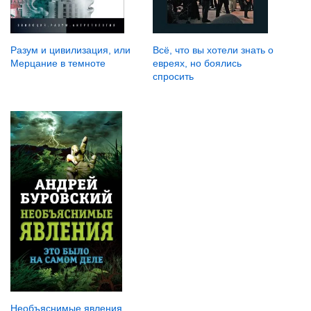
Разум и цивилизация, или
Всё, что вы хотели знать о
Мерцание в темноте
евреях, но боялись
спросить
Необъяснимые явления.