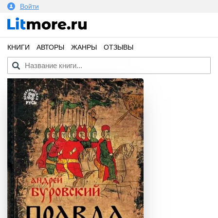
Войти
КНИГИ
АВТОРЫ
ЖАНРЫ
ОТЗЫВЫ