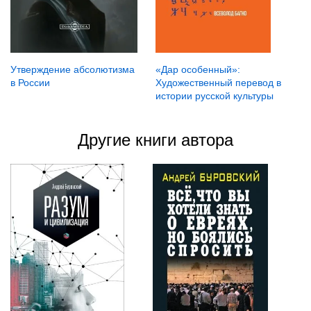
Утверждение абсолютизма
«Дар особенный»:
в России
Художественный перевод в
истории русской культуры
Другие книги автора