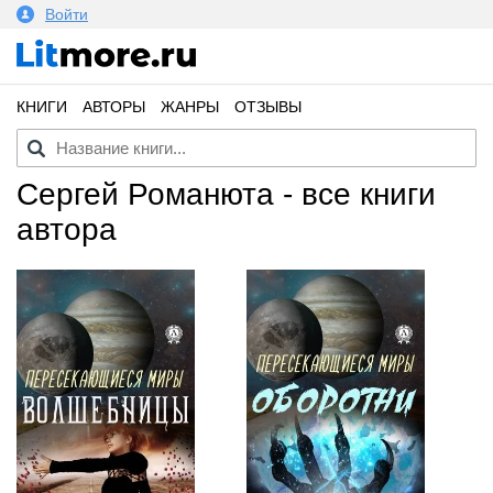
Войти
КНИГИ
АВТОРЫ
ЖАНРЫ
ОТЗЫВЫ
Сергей Романюта - все книги
автора