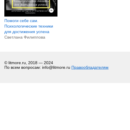
Помоги себе сам.
Психологические техники
для достижения успеха
Светлана Филиппова
© litmore.ru, 2018 — 2024
По всем вопросам: info@litmore.ru
Правообладателям