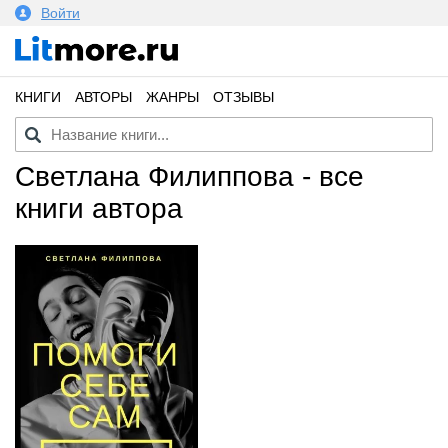
Войти
КНИГИ
АВТОРЫ
ЖАНРЫ
ОТЗЫВЫ
Светлана Филиппова - все
книги автора