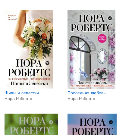
Шипы и лепестки
Последняя любовь
Нора Робертс
Нора Робертс