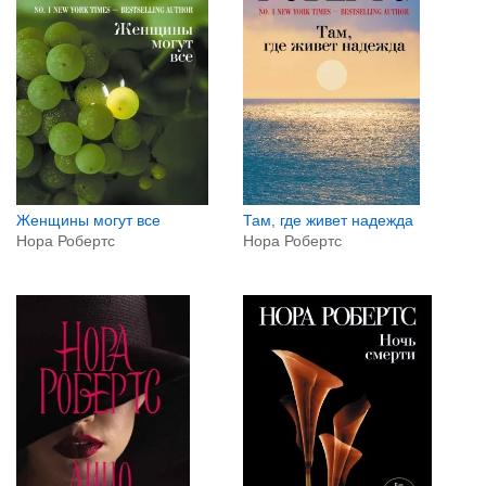
Там, где живет надежда
Женщины могут все
Нора Робертс
Нора Робертс