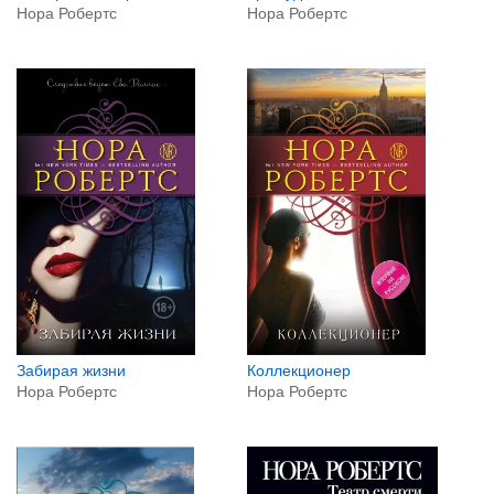
Нора Робертс
Нора Робертс
Забирая жизни
Коллекционер
Нора Робертс
Нора Робертс