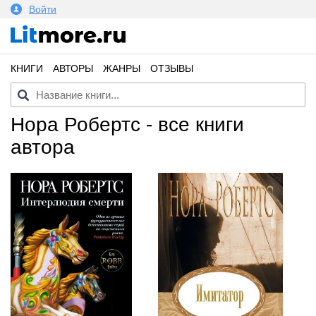
Войти
КНИГИ
АВТОРЫ
ЖАНРЫ
ОТЗЫВЫ
Нора Робертс - все книги
автора