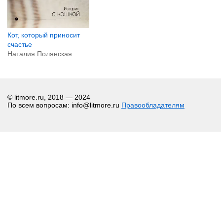
Кот, который приносит
счастье
Наталия Полянская
© litmore.ru, 2018 — 2024
По всем вопросам: info@litmore.ru
Правообладателям