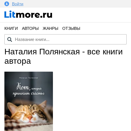
Войти
КНИГИ
АВТОРЫ
ЖАНРЫ
ОТЗЫВЫ
Наталия Полянская - все книги
автора