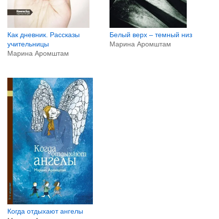
Как дневник. Рассказы
Белый верх – темный низ
учительницы
Марина Аромштам
Марина Аромштам
Когда отдыхают ангелы