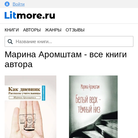
Войти
КНИГИ
АВТОРЫ
ЖАНРЫ
ОТЗЫВЫ
Марина Аромштам - все книги
автора