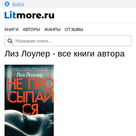
Войти
КНИГИ
АВТОРЫ
ЖАНРЫ
ОТЗЫВЫ
Лиз Лоулер - все книги автора