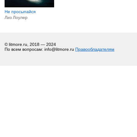
Не просыпайся
Лиз Лоулер
© litmore.ru, 2018 — 2024
По всем вопросам: info@litmore.ru
Правообладателям