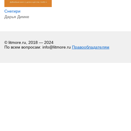
Снегири
Дарья Димке
© litmore.ru, 2018 — 2024
По всем вопросам: info@litmore.ru
Правообладателям