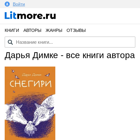
Войти
КНИГИ
АВТОРЫ
ЖАНРЫ
ОТЗЫВЫ
Дарья Димке - все книги автора