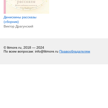
Денискины рассказы
(сборник)
Виктор Драгунский
© litmore.ru, 2018 — 2024
По всем вопросам: info@litmore.ru
Правообладателям