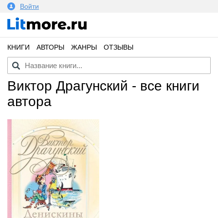
Войти
КНИГИ
АВТОРЫ
ЖАНРЫ
ОТЗЫВЫ
Виктор Драгунский - все книги
автора