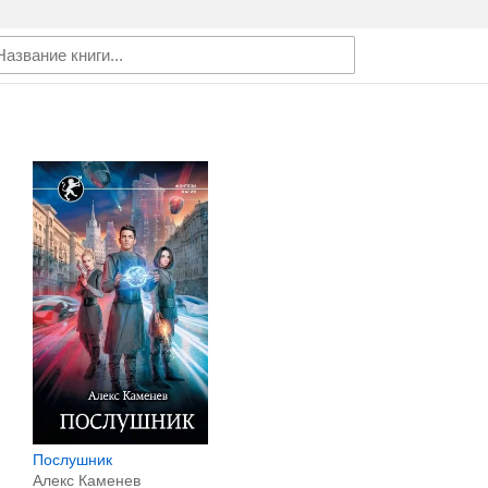
Послушник
Алекс Каменев