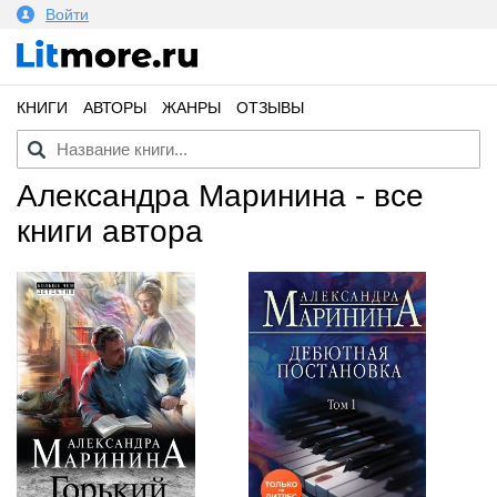
Войти
КНИГИ
АВТОРЫ
ЖАНРЫ
ОТЗЫВЫ
Александра Маринина - все
книги автора