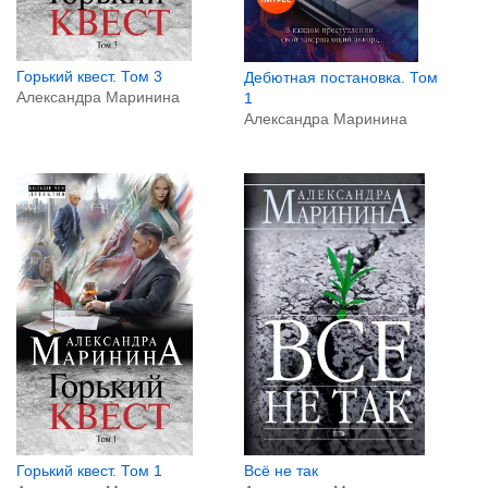
Горький квест. Том 3
Дебютная постановка. Том
Александра Маринина
1
Александра Маринина
Горький квест. Том 1
Всё не так