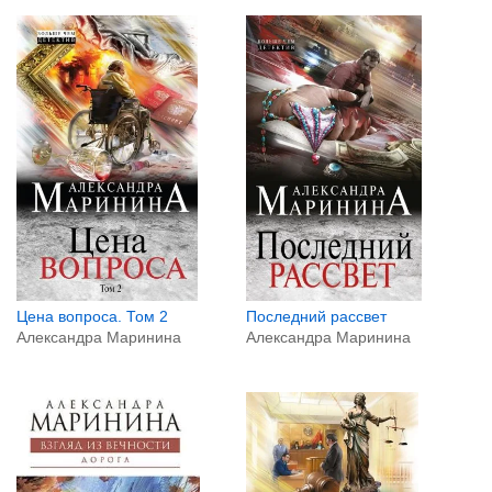
Цена вопроса. Том 2
Последний рассвет
Александра Маринина
Александра Маринина