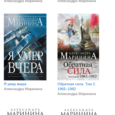
Александра Маринина
Александра Маринина
Я умер вчера
Обратная сила. Том 2.
Александра Маринина
1965–1982
Александра Маринина