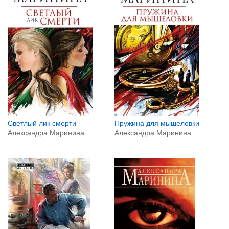
Светлый лик смерти
Пружина для мышеловки
Александра Маринина
Александра Маринина