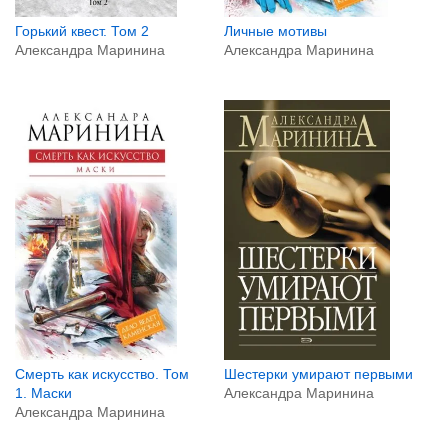
Горький квест. Том 2
Личные мотивы
Александра Маринина
Александра Маринина
Смерть как искусство. Том
Шестерки умирают первыми
1. Маски
Александра Маринина
Александра Маринина