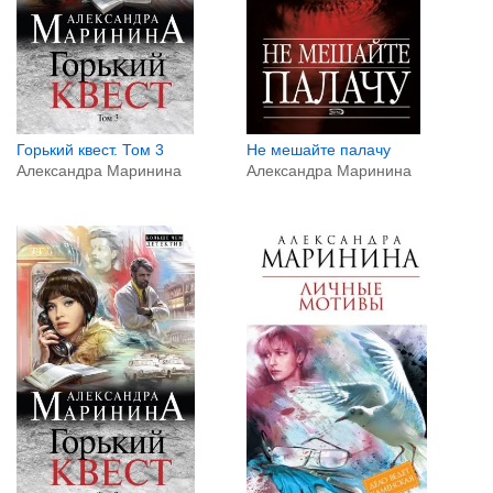
Горький квест. Том 3
Не мешайте палачу
Александра Маринина
Александра Маринина