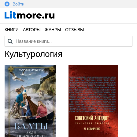
Войти
КНИГИ
АВТОРЫ
ЖАНРЫ
ОТЗЫВЫ
культурология