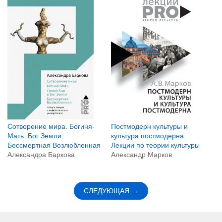
Сотворение мира. Богиня-
Постмодерн культуры и
Мать. Бог Земли.
культура постмодерна.
Бессмертная Возлюбленная
Лекции по теории культуры
Александра Баркова
Александр Марков
СЛЕДУЮЩАЯ →