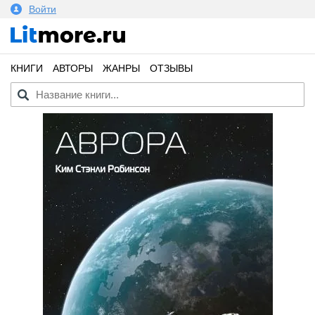
Войти
КНИГИ
АВТОРЫ
ЖАНРЫ
ОТЗЫВЫ