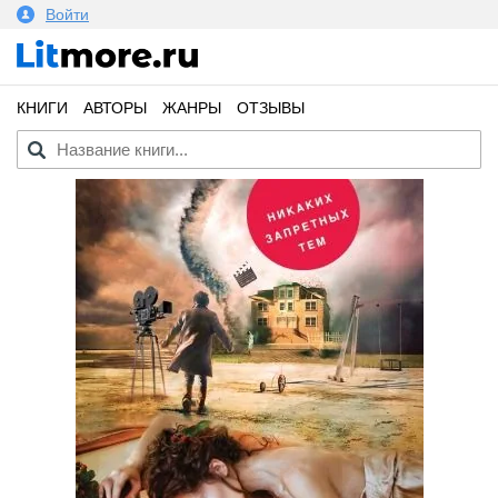
Войти
КНИГИ
АВТОРЫ
ЖАНРЫ
ОТЗЫВЫ