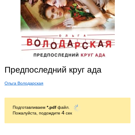
Предпоследний круг ада
Ольга Володарская
Подготавливаем
*.pdf
файл.
4
Пожалуйста, подождите
сек