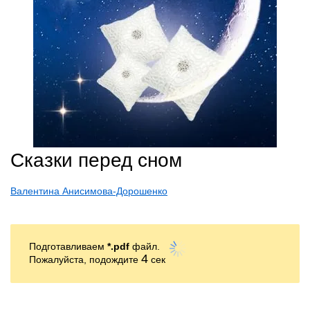
Сказки перед сном
Валентина Анисимова-Дорошенко
Подготавливаем
*.pdf
файл.
4
Пожалуйста, подождите
сек