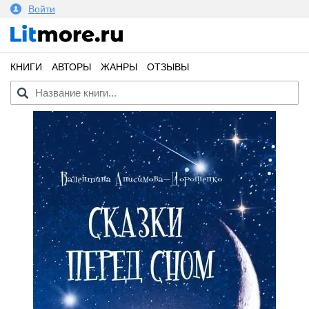
Войти
КНИГИ
АВТОРЫ
ЖАНРЫ
ОТЗЫВЫ