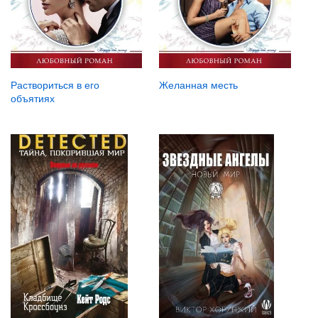
Желанная месть
Раствориться в его
объятиях