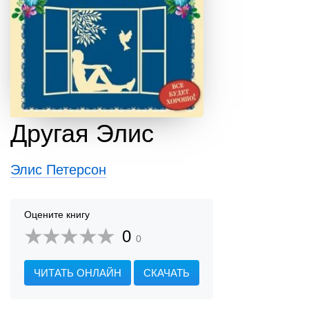
Другая Элис
Элис Петерсон
Оцените книгу
0
0
ЧИТАТЬ ОНЛАЙН
СКАЧАТЬ