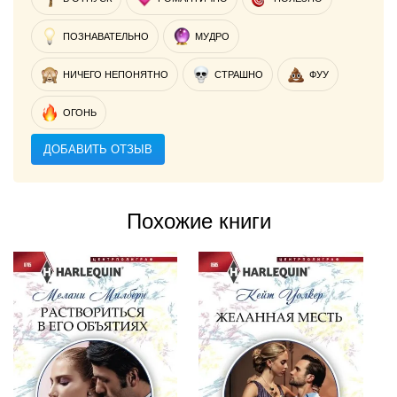
ПОЗНАВАТЕЛЬНО
МУДРО
НИЧЕГО НЕПОНЯТНО
СТРАШНО
ФУУ
ОГОНЬ
ДОБАВИТЬ ОТЗЫВ
Похожие книги