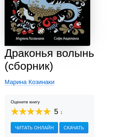
Драконья волынь
(сборник)
Марина Козинаки
Оцените книгу
5
1
ЧИТАТЬ ОНЛАЙН
СКАЧАТЬ