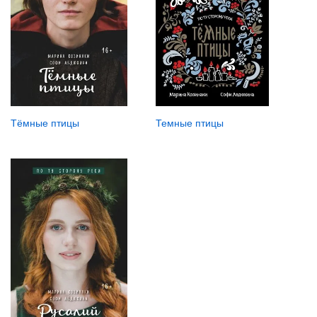
Тёмные птицы
Темные птицы