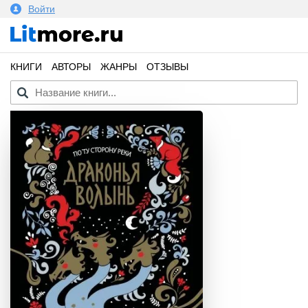
Войти
КНИГИ
АВТОРЫ
ЖАНРЫ
ОТЗЫВЫ