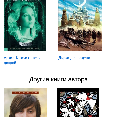
Дырка для ордена
Архив. Ключи от всех
дверей
Другие книги автора