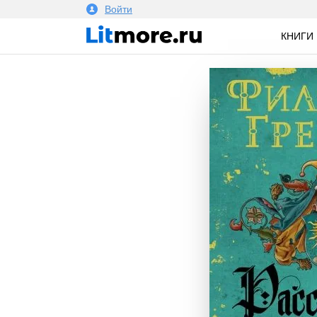
Войти
КНИГИ