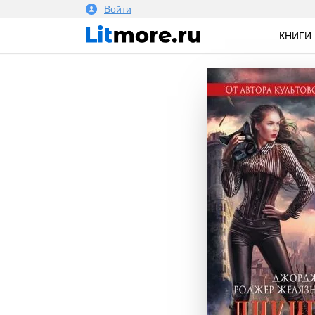
Войти
КНИГИ