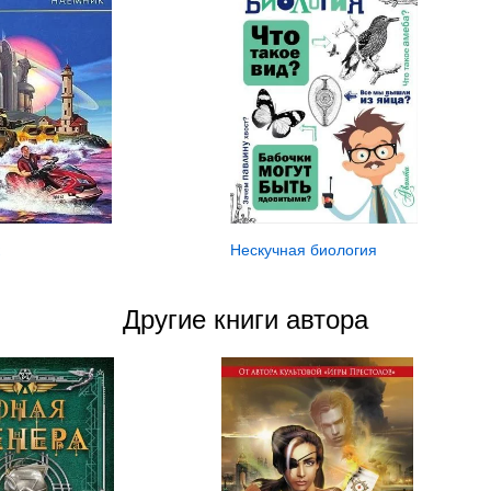
Нескучная биология
Другие книги автора