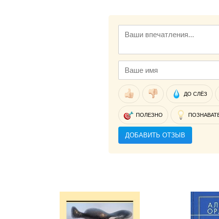
ДО СЛЁЗ
ПОЛЕЗНО
ПОЗНАВАТ
ДОБАВИТЬ ОТЗЫВ