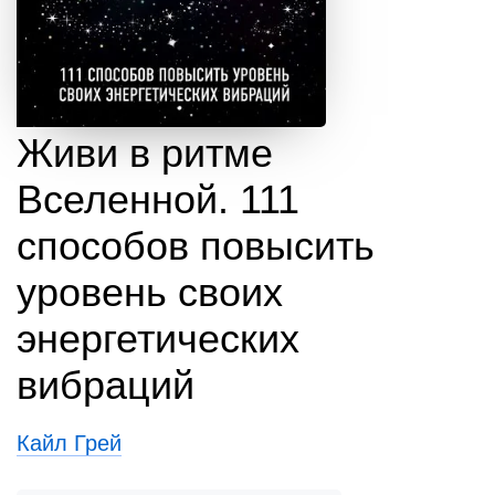
Живи в ритме
Вселенной. 111
способов повысить
уровень своих
энергетических
вибраций
Кайл Грей