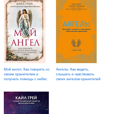
Мой ангел. Как говорить со
Ангелы. Как видеть,
своим хранителем и
слышать и чувствовать
получать помощь с небес
своих ангелов-хранителей