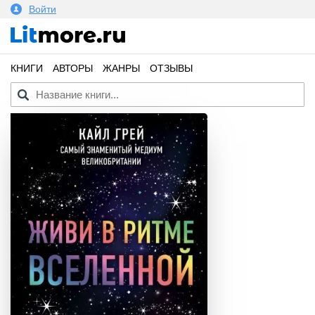
Войти
КНИГИ
АВТОРЫ
ЖАНРЫ
ОТЗЫВЫ