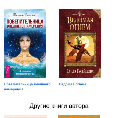
Ведомая огнем
Повелительница внешнего
намерения
Другие книги автора