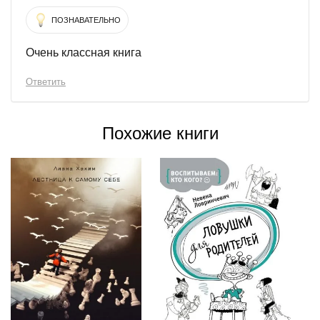
ПОЗНАВАТЕЛЬНО
Очень классная книга
Ответить
Похожие книги