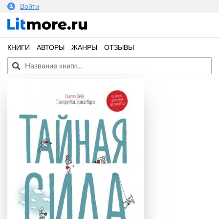
Войти
КНИГИ
АВТОРЫ
ЖАНРЫ
ОТЗЫВЫ