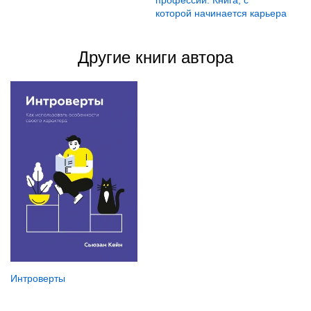
которой начинается карьера
Другие книги автора
Интроверты