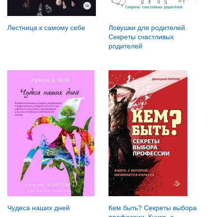
Лестница к самому себе
Ловушки для родителей.
Секреты счастливых
родителей
Чудеса наших дней
Кем быть? Секреты выбора
профессии. Книга, с