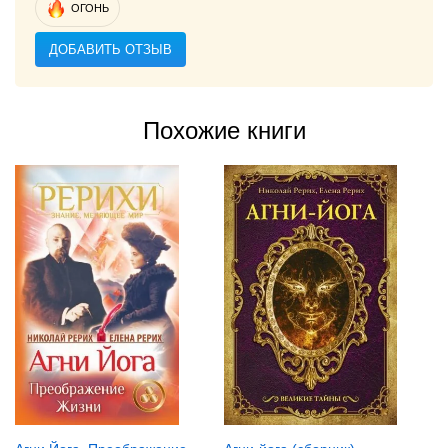
ОГОНЬ
ДОБАВИТЬ ОТЗЫВ
Похожие книги