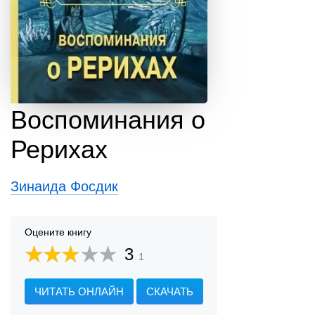
Воспоминания о
Рерихах
Зинаида Фосдик
Оцените книгу
3
1
ЧИТАТЬ ОНЛАЙН
СКАЧАТЬ