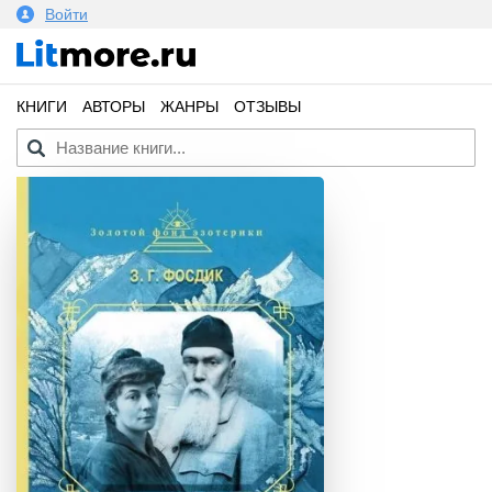
Войти
КНИГИ
АВТОРЫ
ЖАНРЫ
ОТЗЫВЫ