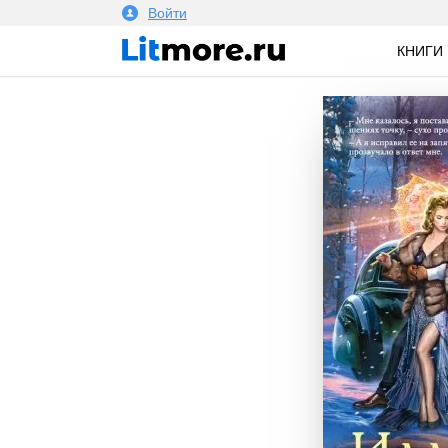
Войти
КНИГИ