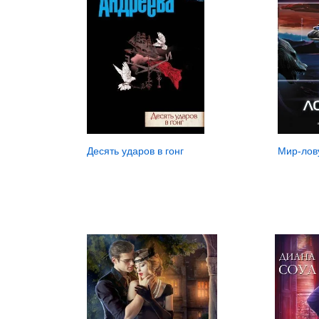
Мир-лов
Десять ударов в гонг