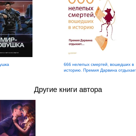
ушка
666 нелепых смертей, вошедших в
историю. Премия Дарвина отдыхае
Другие книги автора