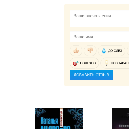
ДО СЛЁЗ
ПОЛЕЗНО
ПОЗНАВАТ
ДОБАВИТЬ ОТЗЫВ