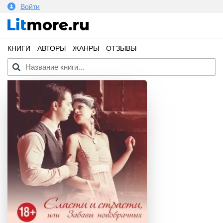
Войти
КНИГИ
АВТОРЫ
ЖАНРЫ
ОТЗЫВЫ