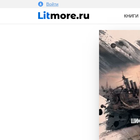
Войти
КНИГИ