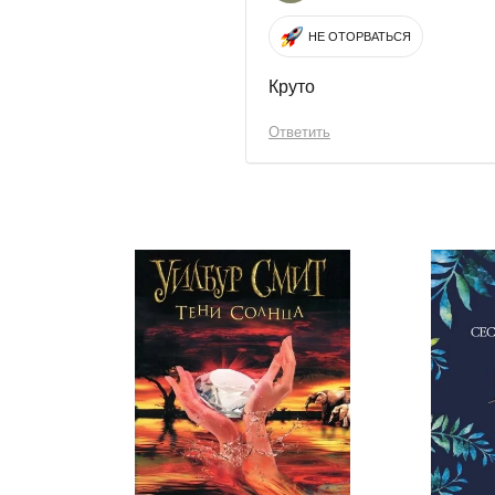
НЕ ОТОРВАТЬСЯ
Круто
Ответить