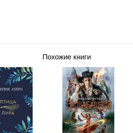
Похожие книги