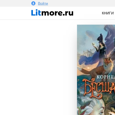
Войти
КНИГИ