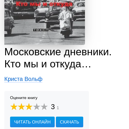
Московские дневники.
Кто мы и откуда…
Криста Вольф
Оцените книгу
3
1
ЧИТАТЬ ОНЛАЙН
СКАЧАТЬ