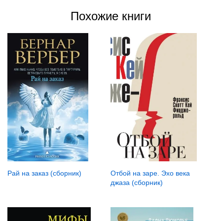
Похожие книги
Рай на заказ (сборник)
Отбой на заре. Эхо века
джаза (сборник)