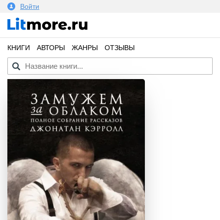
Войти
КНИГИ
АВТОРЫ
ЖАНРЫ
ОТЗЫВЫ