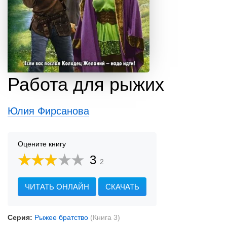
Работа для рыжих
Юлия Фирсанова
Оцените книгу
3
2
ЧИТАТЬ ОНЛАЙН
СКАЧАТЬ
Серия:
Рыжее братство
(Книга 3)