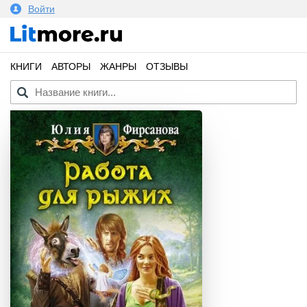
Войти
КНИГИ
АВТОРЫ
ЖАНРЫ
ОТЗЫВЫ