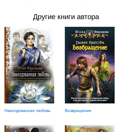
Другие книги автора
Наколдованная любовь
Возвращение