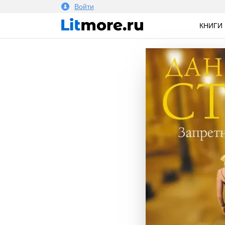
Войти
КНИГИ