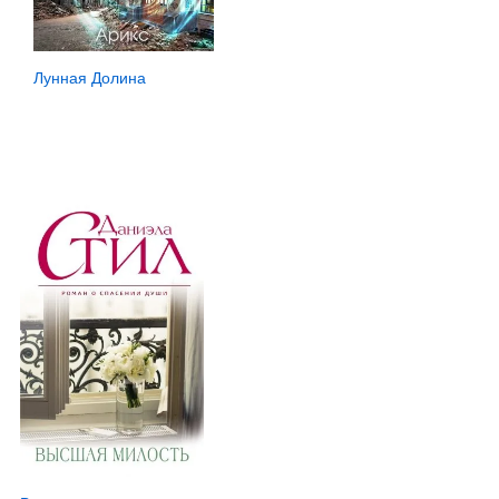
Лунная Долина