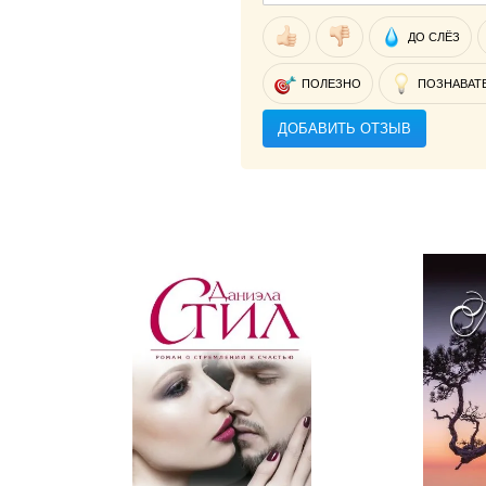
ДО СЛЁЗ
ПОЛЕЗНО
ПОЗНАВАТ
ДОБАВИТЬ ОТЗЫВ