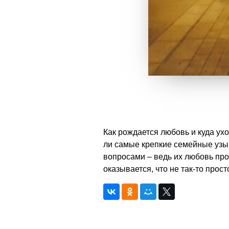
Как рождается любовь и куда ух
ли самые крепкие семейные узы
вопросами – ведь их любовь пр
оказывается, что не так-то прост