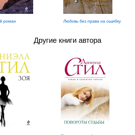
й роман
Любовь без права на ошибку
Другие книги автора