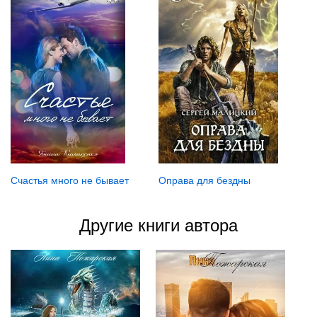
Счастья много не бывает
Оправа для бездны
Другие книги автора