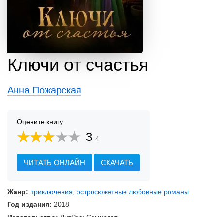
Ключи от счастья
Анна Пожарская
Оцените книгу
3
4
ЧИТАТЬ ОНЛАЙН
СКАЧАТЬ
Жанр:
приключения
,
остросюжетные любовные романы
Год издания:
2018