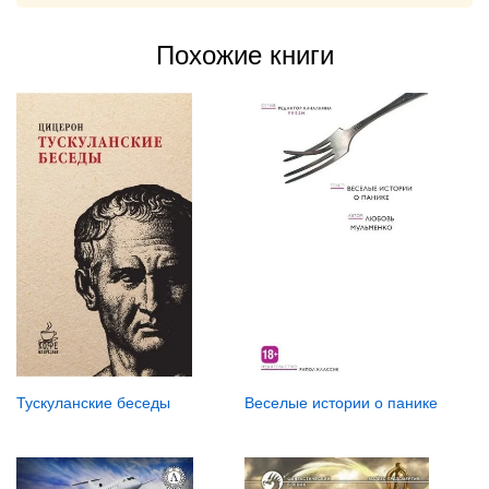
Похожие книги
Тускуланские беседы
Веселые истории о панике