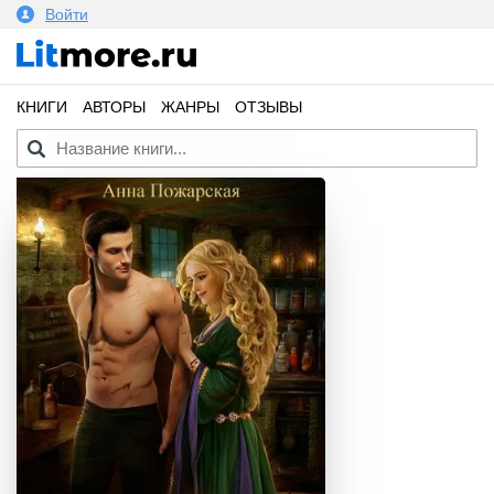
Войти
КНИГИ
АВТОРЫ
ЖАНРЫ
ОТЗЫВЫ