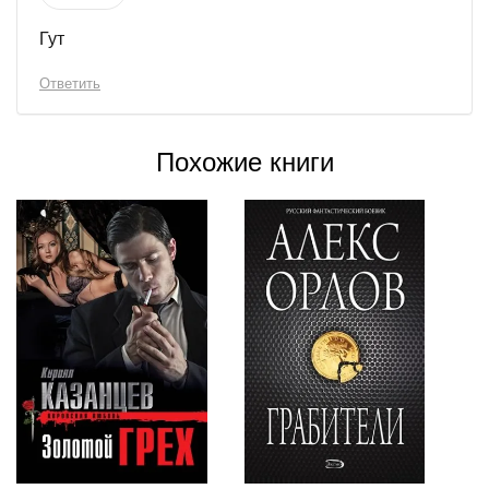
Гут
Ответить
Похожие книги