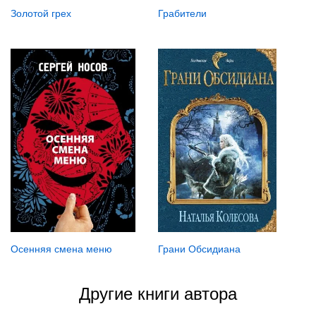
Золотой грех
Грабители
Осенняя смена меню
Грани Обсидиана
Другие книги автора