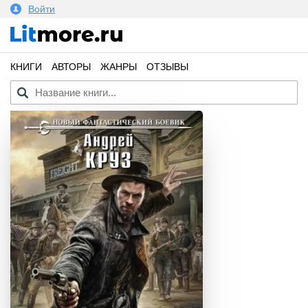
Войти
КНИГИ
АВТОРЫ
ЖАНРЫ
ОТЗЫВЫ