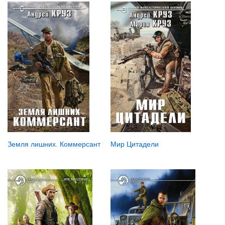
Мир Цитадели
Земля лишних. Коммерсант