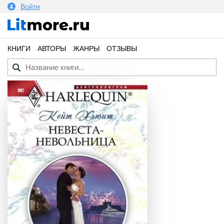
Войти
КНИГИ
АВТОРЫ
ЖАНРЫ
ОТЗЫВЫ