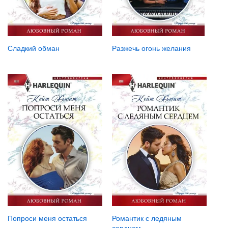
Сладкий обман
Разжечь огонь желания
Попроси меня остаться
Романтик с ледяным
сердцем