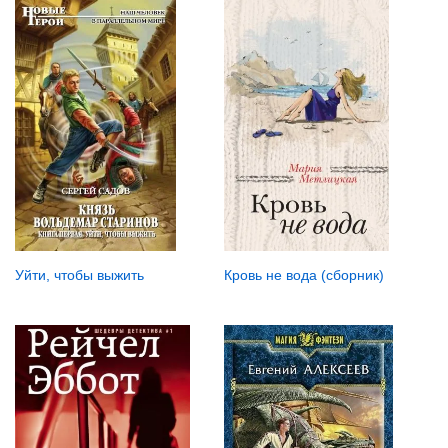
Уйти, чтобы выжить
Кровь не вода (сборник)