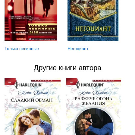
Только невинные
Негоциант
Другие книги автора