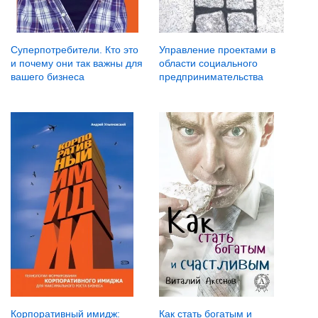
Суперпотребители. Кто это
Управление проектами в
и почему они так важны для
области социального
вашего бизнеса
предпринимательства
Корпоративный имидж:
Как стать богатым и