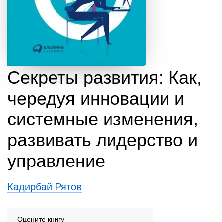
Секреты развития: Как,
чередуя инновации и
системные изменения,
развивать лидерство и
управление
Кадирбай Рятов
Оцените книгу