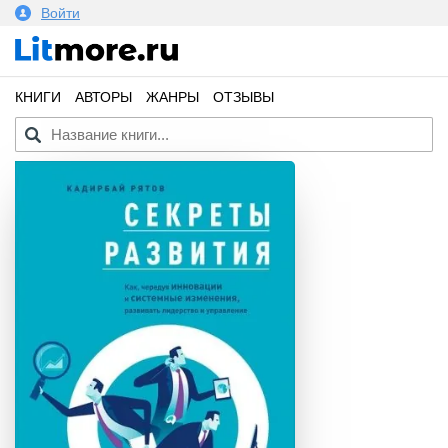
Войти
КНИГИ
АВТОРЫ
ЖАНРЫ
ОТЗЫВЫ