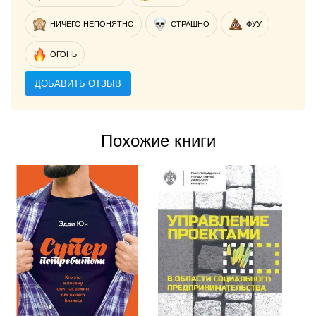
НИЧЕГО НЕПОНЯТНО
СТРАШНО
ФУУ
ОГОНЬ
ДОБАВИТЬ ОТЗЫВ
Похожие книги