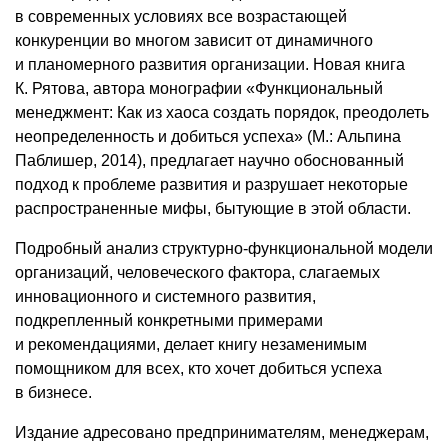
в современных условиях все возрастающей
конкуренции во многом зависит от динамичного
и планомерного развития организации. Новая книга
К. Рятова, автора монографии «Функциональный
менеджмент: Как из хаоса создать порядок, преодолеть
неопределенность и добиться успеха» (М.: Альпина
Паблишер, 2014), предлагает научно обоснованный
подход к проблеме развития и разрушает некоторые
распространенные мифы, бытующие в этой области.
Подробный анализ структурно-функциональной модели
организаций, человеческого фактора, слагаемых
инновационного и системного развития,
подкрепленный конкретными примерами
и рекомендациями, делает книгу незаменимым
помощником для всех, кто хочет добиться успеха
в бизнесе.
Издание адресовано предпринимателям, менеджерам,