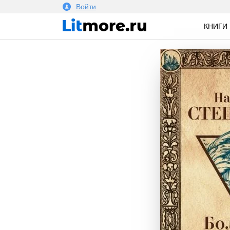
Войти
КНИГИ