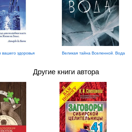
я вашего здоровья
Великая тайна Вселенной. Вода
Другие книги автора