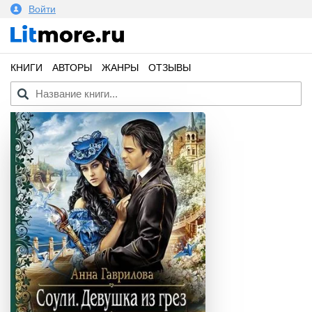
Войти
КНИГИ
АВТОРЫ
ЖАНРЫ
ОТЗЫВЫ