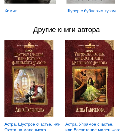
Химик
Шулер с бубновым тузом
Другие книги автора
Астра. Шустрое счастье, или
Астра. Упрямое счастье,
Охота на маленького
или Воспитание маленького