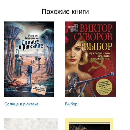
Похожие книги
Солнце в рюкзаке
Выбор