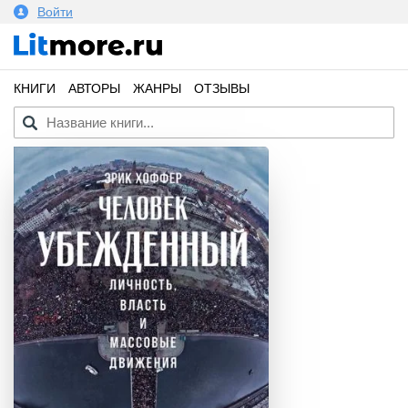
Войти
КНИГИ
АВТОРЫ
ЖАНРЫ
ОТЗЫВЫ