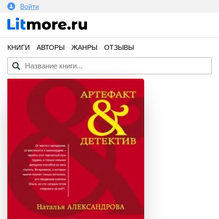
Войти
КНИГИ
АВТОРЫ
ЖАНРЫ
ОТЗЫВЫ