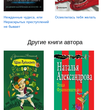
Осмелилась тебя желать
Нежданные чудеса, или
Нераскрытых преступлений
не бывает
Другие книги автора