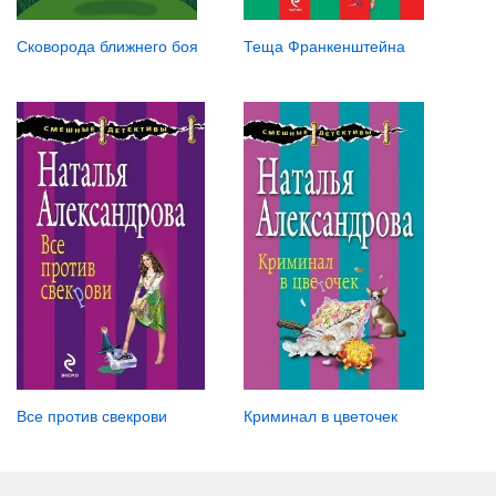
Теща Франкенштейна
Сковорода ближнего боя
Криминал в цветочек
Все против свекрови