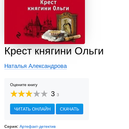
Крест княгини Ольги
Наталья Александрова
Оцените книгу
3
3
ЧИТАТЬ ОНЛАЙН
СКАЧАТЬ
Серия:
Артефакт-детектив