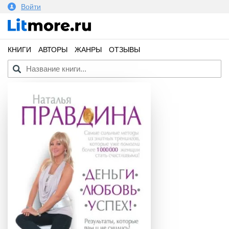
Войти
КНИГИ
АВТОРЫ
ЖАНРЫ
ОТЗЫВЫ