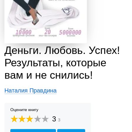
Деньги. Любовь. Успех!
Результаты, которые
вам и не снились!
Наталия Правдина
Оцените книгу
3
3