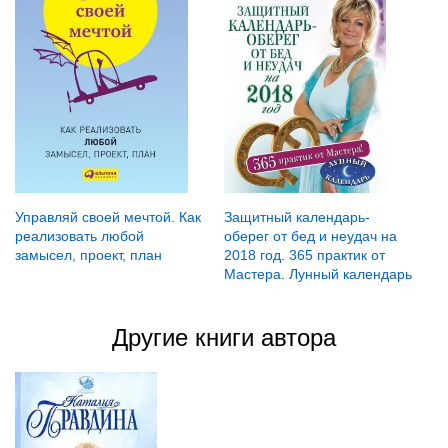
Управляй своей мечтой. Как
Защитный календарь-
реализовать любой
оберег от бед и неудач на
замысел, проект, план
2018 год. 365 практик от
Мастера. Лунный календарь
Другие книги автора