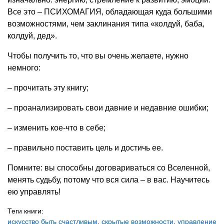
Все это – ПСИХОМАГИЯ, обладающая куда большими
возможностями, чем заклинания типа «колдуй, баба,
колдуй, дед».
Чтобы получить то, что вы очень желаете, нужно
немного:
– прочитать эту книгу;
– проанализировать свои давние и недавние ошибки;
– изменить кое-что в себе;
– правильно поставить цель и достичь ее.
Помните: вы способны договариваться со Вселенной,
менять судьбу, потому что вся сила – в вас. Научитесь
ею управлять!
Теги книги:
искусство быть счастливым
,
скрытые возможности
,
управление