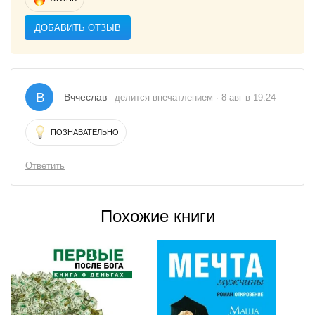
ДОБАВИТЬ ОТЗЫВ
В
Вччеслав
делится впечатлением · 8 авг в 19:24
ПОЗНАВАТЕЛЬНО
Ответить
Похожие книги