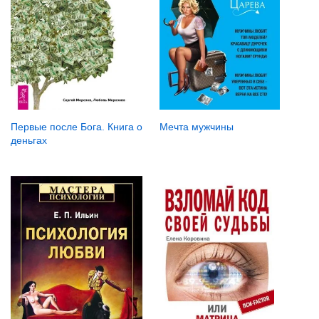
Мечта мужчины
Первые после Бога. Книга о
деньгах