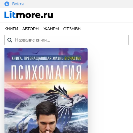
Войти
КНИГИ
АВТОРЫ
ЖАНРЫ
ОТЗЫВЫ