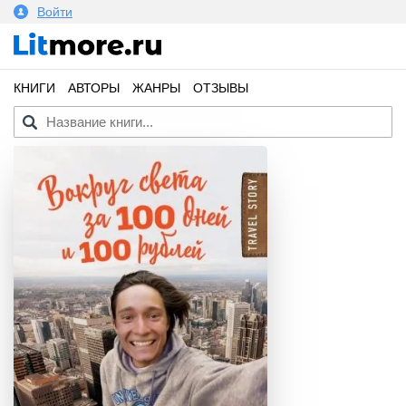
Войти
КНИГИ
АВТОРЫ
ЖАНРЫ
ОТЗЫВЫ