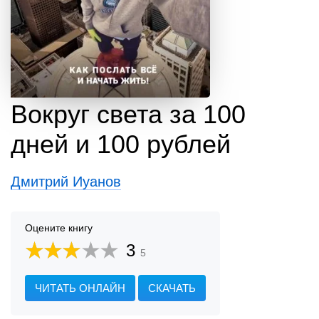
Вокруг света за 100
дней и 100 рублей
Дмитрий Иуанов
Оцените книгу
3
5
ЧИТАТЬ ОНЛАЙН
СКАЧАТЬ