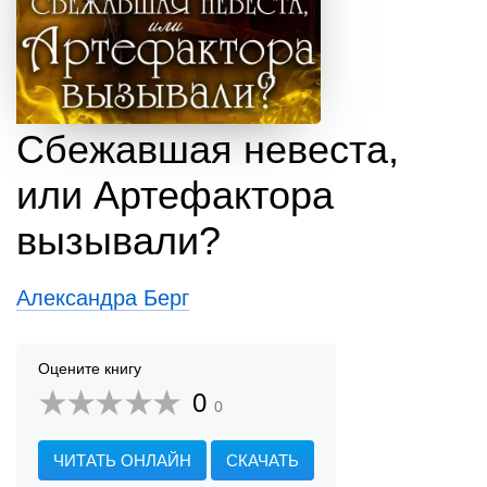
Сбежавшая невеста,
или Артефактора
вызывали?
Александра Берг
Оцените книгу
0
0
ЧИТАТЬ ОНЛАЙН
СКАЧАТЬ