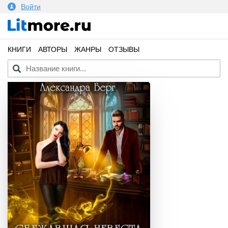
Войти
КНИГИ
АВТОРЫ
ЖАНРЫ
ОТЗЫВЫ