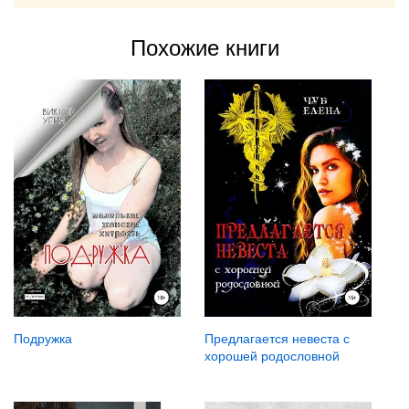
Похожие книги
Подружка
Предлагается невеста с
хорошей родословной