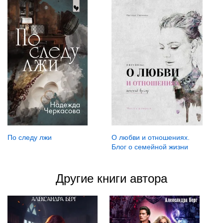
По следу лжи
О любви и отношениях.
Блог о семейной жизни
Другие книги автора